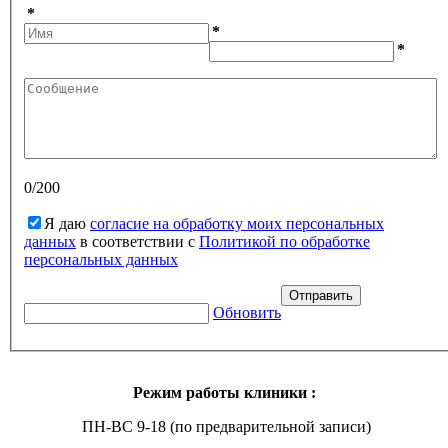
*
*
*
0/200
Я даю
согласие на обработку моих персональных
данных
в соответствии с
Политикой по обработке
персональных данных
Отправить
Обновить
Режим работы клиники :
ПН-ВС 9-18 (по предварительной записи)