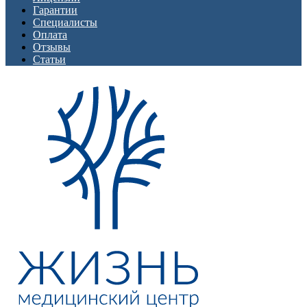
Гарантии
Специалисты
Оплата
Отзывы
Статьи