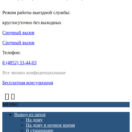
Режим работы выездной службы:
круглосуточно без выходных
Срочный вызов
Срочный вызов
Телефон:
8 (4852) 33-44-03
Все звонки конфиденциальные
Бесплатная консультация
МЕНЮ
Вывод из запоя
На дому
На дому в ночное время
В стационаре