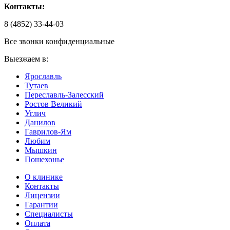
Контакты:
8 (4852) 33-44-03
Все звонки конфиденциальные
Выезжаем в:
Ярославль
Тутаев
Переславль-Залесский
Ростов Великий
Углич
Данилов
Гаврилов-Ям
Любим
Мышкин
Пошехонье
О клинике
Контакты
Лицензии
Гарантии
Специалисты
Оплата